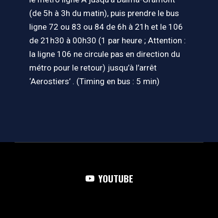
(de 5h à 3h du matin), puis prendre le bus
ligne 72 ou 83 ou 84 de 6h à 21h et le 106
de 21h30 à 00h30 (1 par heure ; Attention :
la ligne 106 ne circule pas en direction du
métro pour le retour) jusqu’à l’arrêt
‘Aerostiers’ . (Timing en bus : 5 min)
YOUTUBE