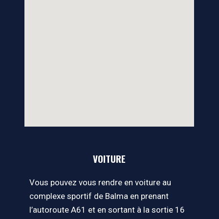
VOITURE
Vous pouvez vous rendre en voiture au
complexe sportif de Balma en prenant
l’autoroute A61 et en sortant à la sortie 16