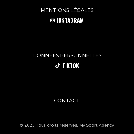
MENTIONS
LÉGALES
INSTAGRAM
DONNÉES PERSONNELLES
TIKTOK
CONTACT
© 2025 Tous droits réservés,
My Sport Agency