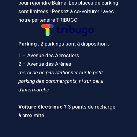
pour rejoindre Balma. Les places de parking
sont limitées ! Pensez à co-voiturer ! avec
notre partenaire TRIBUGO.
Parking
: 2 parkings sont à disposition :
1 – Avenue des Aerostiers
2 – Avenue des Arènes
merci de ne pas stationner sur le petit
parking des commerçants, ni sur celui
d’Intermarché
Voiture électrique ?
3 points de recharge
à proximité