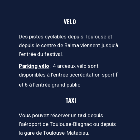
VELO
Des pistes cyclables depuis Toulouse et
depuis le centre de Balma viennent jusqu’à
l’entrée du festival.
Parking vélo
: 4 arceaux vélo sont
disponibles à l’entrée accréditation sportif
et 6 à l’entrée grand public
TAXI
Vous pouvez réserver un taxi depuis
l’aéroport de Toulouse-Blagnac ou depuis
la gare de Toulouse-Matabiau.