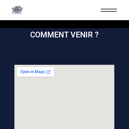
COMMENT VENIR ?