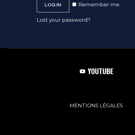
Remember me
LOG IN
Lost your password?
YOUTUBE
MENTIONS
LÉGALES