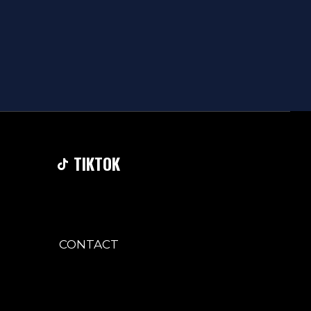
TIKTOK
CONTACT