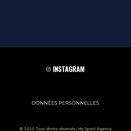
INSTAGRAM
DONNÉES PERSONNELLES
© 2025 Tous droits réservés,
My Sport Agency