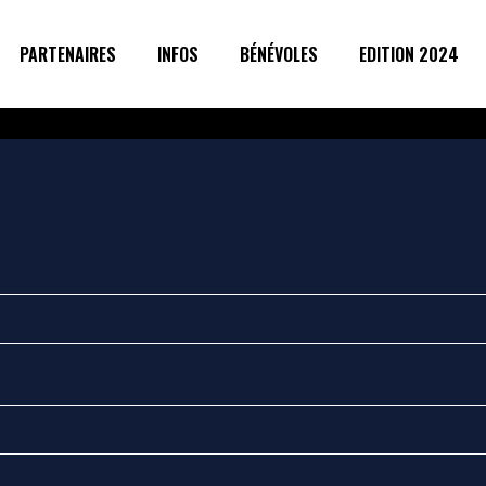
PARTENAIRES
INFOS
BÉNÉVOLES
EDITION 2024
g