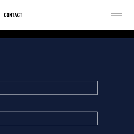
CONTACT