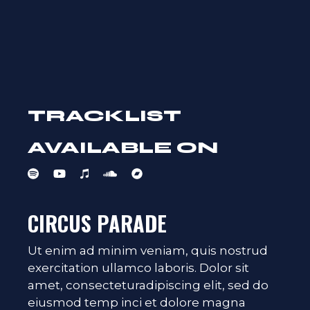
TRACKLIST
AVAILABLE ON
CIRCUS PARADE
Ut enim ad minim veniam, quis nostrud
exercitation ullamco laboris. Dolor sit
amet, consecteturadipiscing elit, sed do
eiusmod temp inci et dolore magna