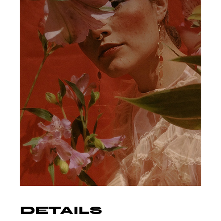
DETAILS