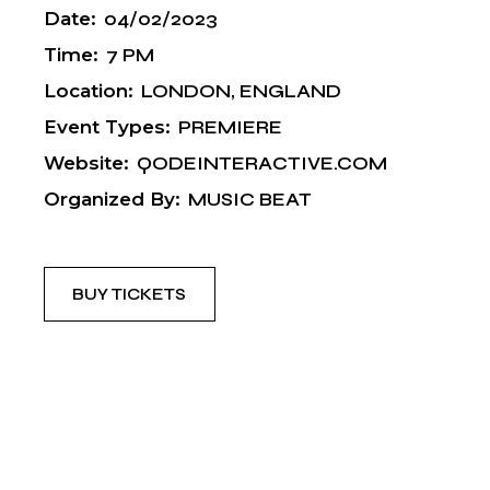
Date:
04/02/2023
Time:
7 PM
Location:
LONDON, ENGLAND
Event Types:
PREMIERE
Website:
QODEINTERACTIVE.COM
Organized By:
MUSIC BEAT
BUY TICKETS