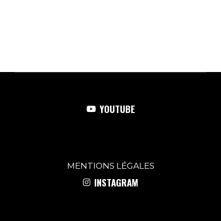
YOUTUBE
MENTIONS
LÉGALES
INSTAGRAM