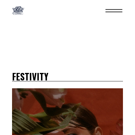
FESTIVITY