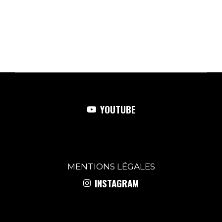
YOUTUBE
MENTIONS
LÉGALES
INSTAGRAM