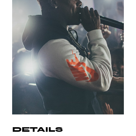
DETAILS