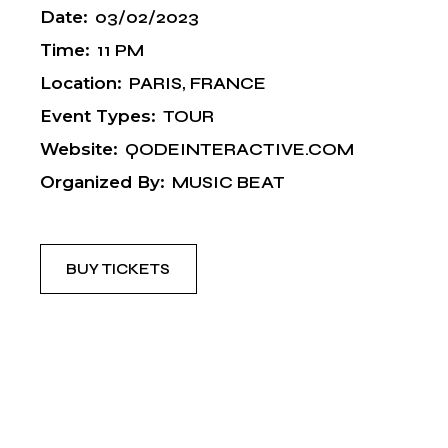
Date:
03/02/2023
Time:
11 PM
Location:
PARIS, FRANCE
Event Types:
TOUR
Website:
QODEINTERACTIVE.COM
Organized By:
MUSIC BEAT
BUY TICKETS